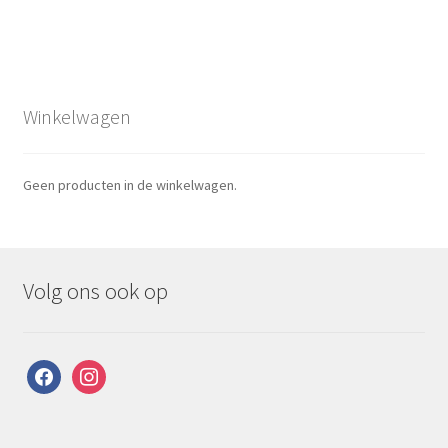
Winkelwagen
Geen producten in de winkelwagen.
Volg ons ook op
facebook
instagram