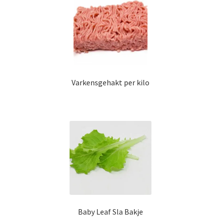
Varkensgehakt per kilo
Baby Leaf Sla Bakje