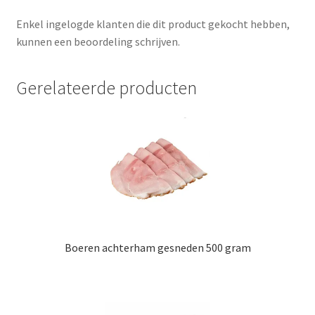
Enkel ingelogde klanten die dit product gekocht hebben,
kunnen een beoordeling schrijven.
Gerelateerde producten
Boeren achterham gesneden 500 gram