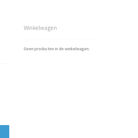
Winkelwagen
Geen producten in de winkelwagen.