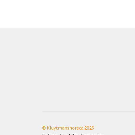
© Kluytmanshoreca 2026