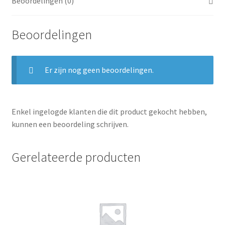
Beoordelingen (0)
Beoordelingen
Er zijn nog geen beoordelingen.
Enkel ingelogde klanten die dit product gekocht hebben,
kunnen een beoordeling schrijven.
Gerelateerde producten