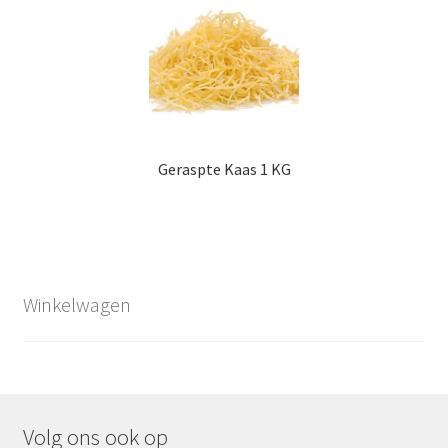
Geraspte Kaas 1 KG
Winkelwagen
Volg ons ook op