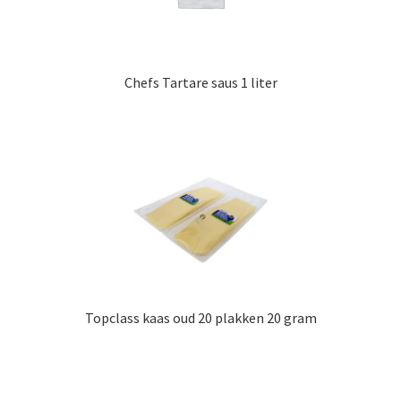
Chefs Tartare saus 1 liter
Topclass kaas oud 20 plakken 20 gram