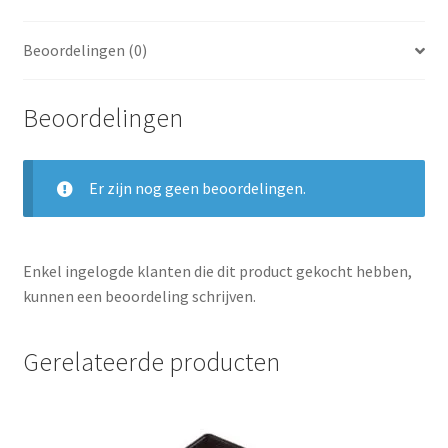
Beoordelingen (0)
Beoordelingen
Er zijn nog geen beoordelingen.
Enkel ingelogde klanten die dit product gekocht hebben,
kunnen een beoordeling schrijven.
Gerelateerde producten