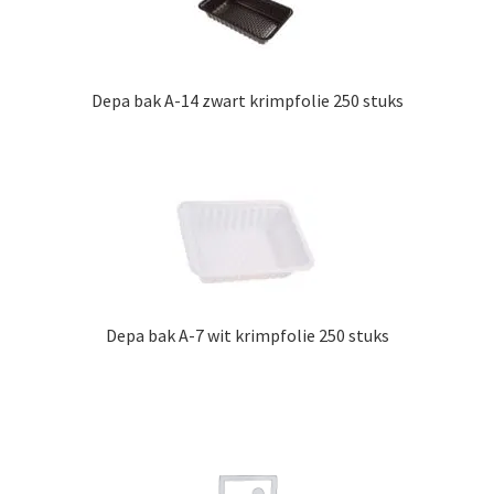
Depa bak A-14 zwart krimpfolie 250 stuks
Depa bak A-7 wit krimpfolie 250 stuks