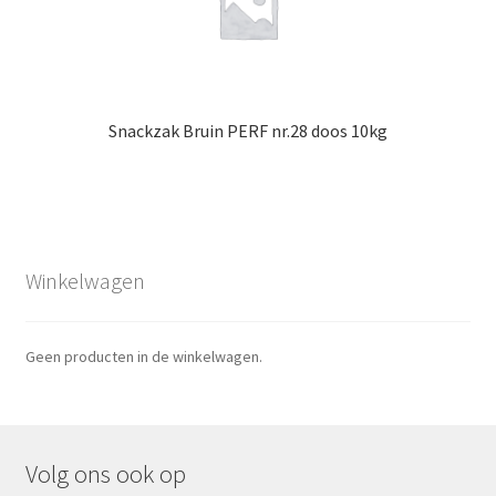
Snackzak Bruin PERF nr.28 doos 10kg
Winkelwagen
Geen producten in de winkelwagen.
Volg ons ook op