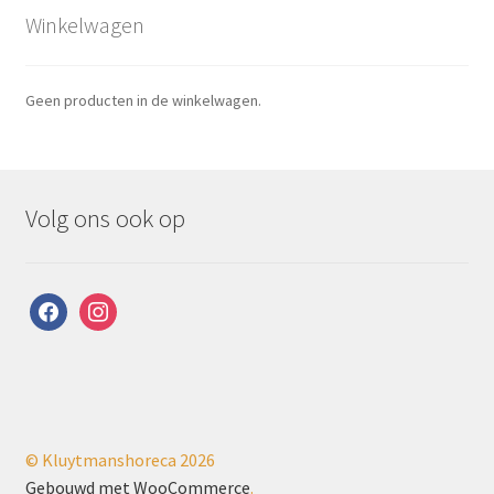
Winkelwagen
Geen producten in de winkelwagen.
Volg ons ook op
facebook
instagram
© Kluytmanshoreca 2026
Gebouwd met WooCommerce
.