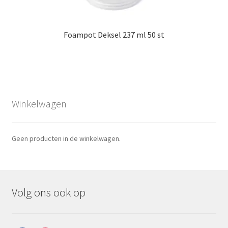
Foampot Deksel 237 ml 50 st
Winkelwagen
Geen producten in de winkelwagen.
Volg ons ook op