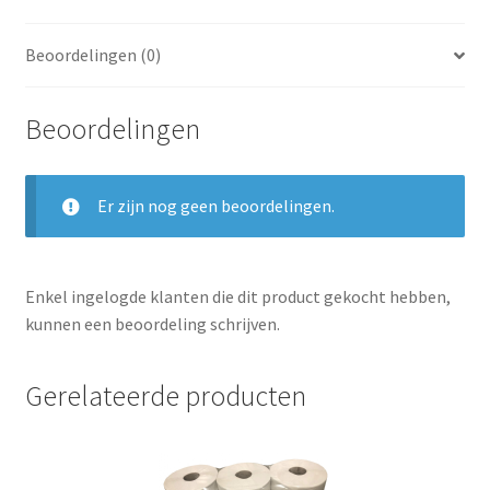
Beoordelingen (0)
Beoordelingen
Er zijn nog geen beoordelingen.
Enkel ingelogde klanten die dit product gekocht hebben,
kunnen een beoordeling schrijven.
Gerelateerde producten