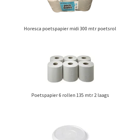
Horesca poetspapier midi 300 mtr poetsrol
Poetspapier 6 rollen 135 mtr 2 laags