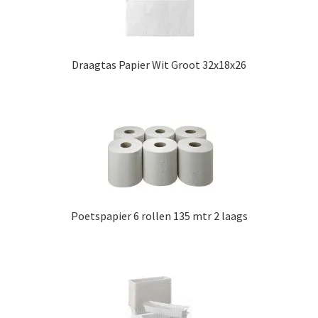
Draagtas Papier Wit Groot 32x18x26
Poetspapier 6 rollen 135 mtr 2 laags