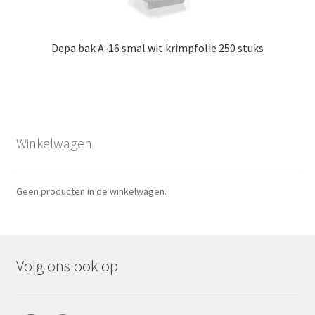
Depa bak A-16 smal wit krimpfolie 250 stuks
Winkelwagen
Geen producten in de winkelwagen.
Volg ons ook op