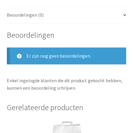
Beoordelingen (0)
Beoordelingen
Er zijn nog geen beoordelingen.
Enkel ingelogde klanten die dit product gekocht hebben,
kunnen een beoordeling schrijven.
Gerelateerde producten