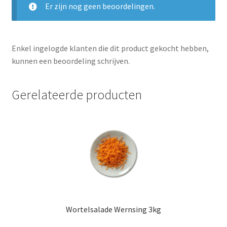
Er zijn nog geen beoordelingen.
Enkel ingelogde klanten die dit product gekocht hebben,
kunnen een beoordeling schrijven.
Gerelateerde producten
Wortelsalade Wernsing 3kg