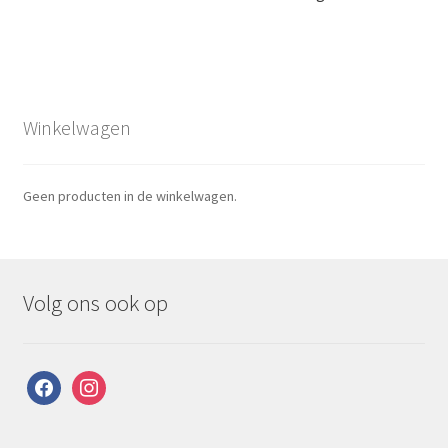
Winkelwagen
Geen producten in de winkelwagen.
Volg ons ook op
facebook
instagram