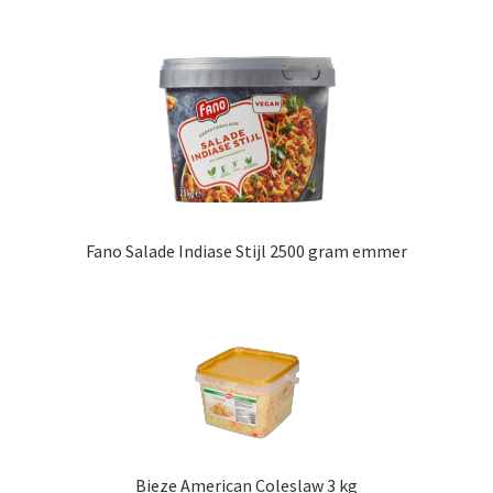
Fano Salade Indiase Stijl 2500 gram emmer
Bieze American Coleslaw 3 kg