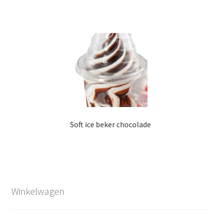
Soft ice beker chocolade
Winkelwagen