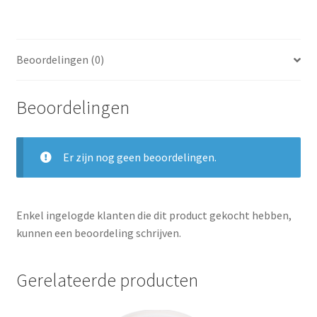
Beoordelingen (0)
Beoordelingen
Er zijn nog geen beoordelingen.
Enkel ingelogde klanten die dit product gekocht hebben,
kunnen een beoordeling schrijven.
Gerelateerde producten