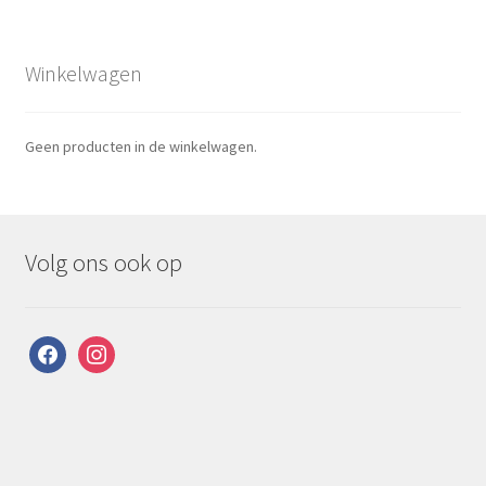
Winkelwagen
Geen producten in de winkelwagen.
Volg ons ook op
facebook
instagram