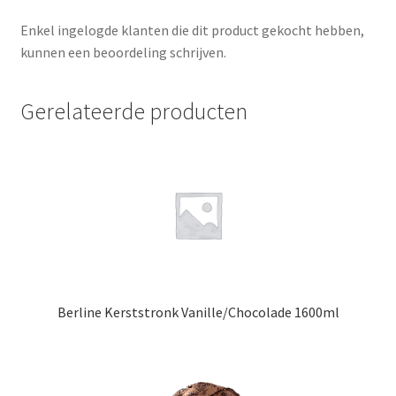
Enkel ingelogde klanten die dit product gekocht hebben,
kunnen een beoordeling schrijven.
Gerelateerde producten
Berline Kerststronk Vanille/Chocolade 1600ml