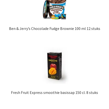
Ben & Jerry’s Chocolade Fudge Brownie 100 ml 12 stuks
Fresh Fruit Express smoothie basissap 150 cl. 8 stuks