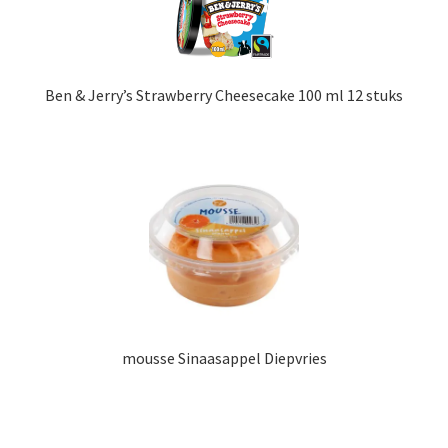
Ben & Jerry’s Strawberry Cheesecake 100 ml 12 stuks
mousse Sinaasappel Diepvries