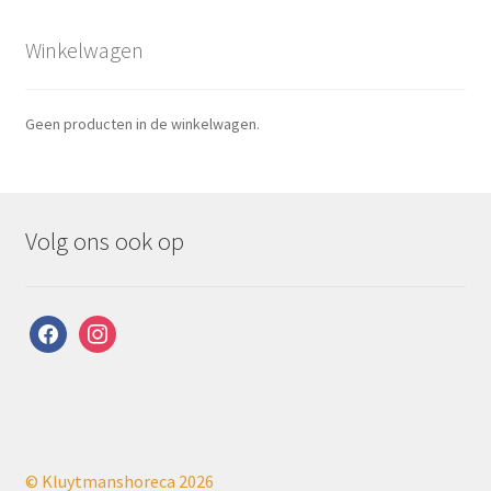
Winkelwagen
Geen producten in de winkelwagen.
Volg ons ook op
facebook
instagram
© Kluytmanshoreca 2026