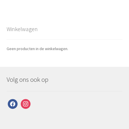
Winkelwagen
Geen producten in de winkelwagen.
Volg ons ook op
facebook
instagram