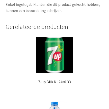
Enkel ingelogde klanten die dit product gekocht hebben,
kunnen een beoordeling schrijven.
Gerelateerde producten
7-up Blik Nl 24×0.33