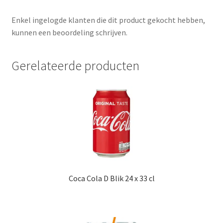
Enkel ingelogde klanten die dit product gekocht hebben,
kunnen een beoordeling schrijven.
Gerelateerde producten
Coca Cola D Blik 24 x 33 cl