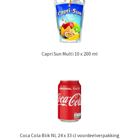
Capri Sun Multi 10 x 200 ml
Coca Cola Blik NL 24 x 33 cl voordeelverpakking