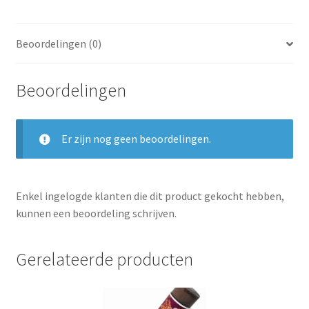
Beoordelingen (0)
Beoordelingen
Er zijn nog geen beoordelingen.
Enkel ingelogde klanten die dit product gekocht hebben,
kunnen een beoordeling schrijven.
Gerelateerde producten