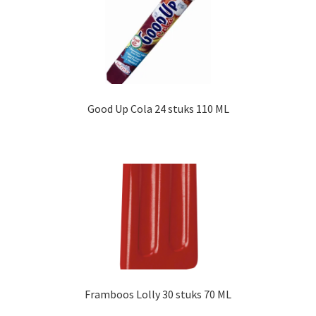
Good Up Cola 24 stuks 110 ML
Framboos Lolly 30 stuks 70 ML