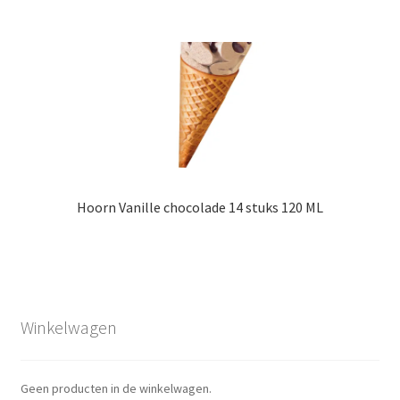
Hoorn Vanille chocolade 14 stuks 120 ML
Winkelwagen
Geen producten in de winkelwagen.