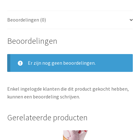
Beoordelingen (0)
Beoordelingen
Er zijn nog geen beoordelingen.
Enkel ingelogde klanten die dit product gekocht hebben,
kunnen een beoordeling schrijven.
Gerelateerde producten