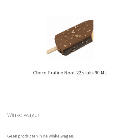
Choco Praline Noot 22 stuks 90 ML
Winkelwagen
Geen producten in de winkelwagen.