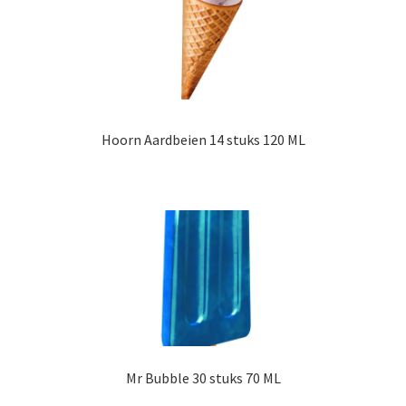
Hoorn Aardbeien 14 stuks 120 ML
Mr Bubble 30 stuks 70 ML