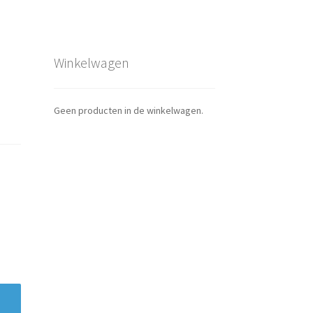
Winkelwagen
Geen producten in de winkelwagen.