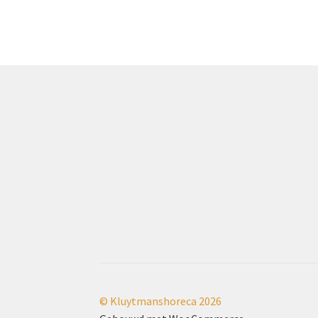
© Kluytmanshoreca 2026