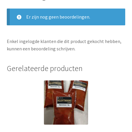
Er zijn nog geen beoordelingen.
Enkel ingelogde klanten die dit product gekocht hebben,
kunnen een beoordeling schrijven.
Gerelateerde producten