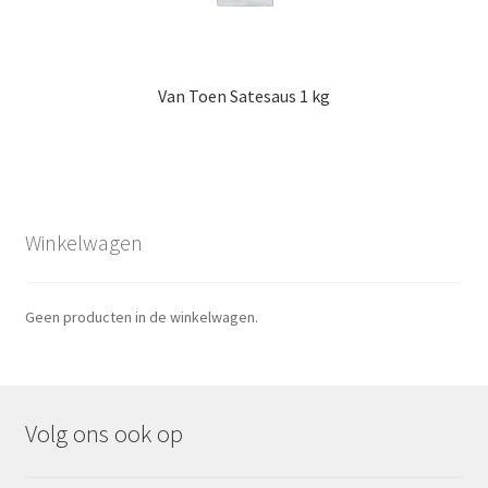
Van Toen Satesaus 1 kg
Winkelwagen
Geen producten in de winkelwagen.
Volg ons ook op