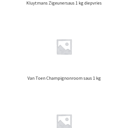
Kluytmans Zigeunersaus 1 kg diepvries
Van Toen Champignonroom saus 1 kg