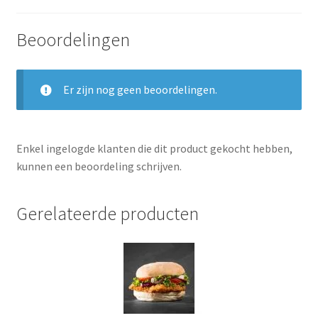
Beoordelingen
Er zijn nog geen beoordelingen.
Enkel ingelogde klanten die dit product gekocht hebben,
kunnen een beoordeling schrijven.
Gerelateerde producten