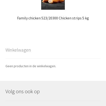
Family chicken 523/20300 Chicken strips 5 kg
Winkelwagen
Geen producten in de winkelwagen.
Volg ons ook op