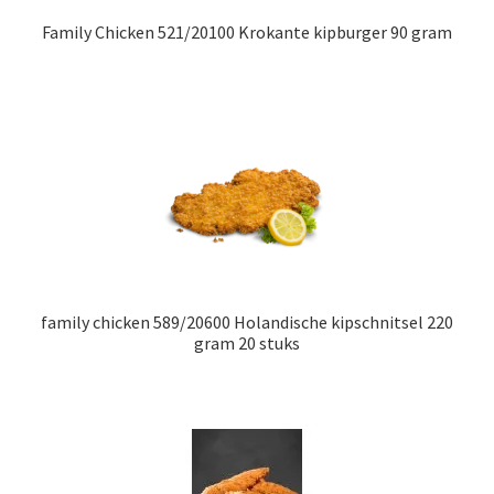
Family Chicken 521/20100 Krokante kipburger 90 gram
family chicken 589/20600 Holandische kipschnitsel 220
gram 20 stuks