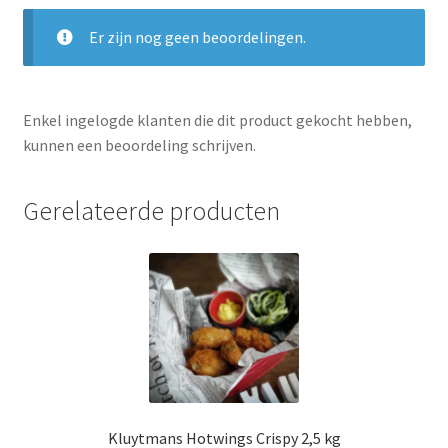
Er zijn nog geen beoordelingen.
Enkel ingelogde klanten die dit product gekocht hebben,
kunnen een beoordeling schrijven.
Gerelateerde producten
Kluytmans Hotwings Crispy 2,5 kg