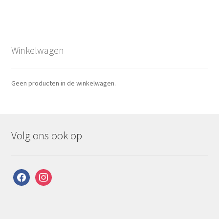
Winkelwagen
Geen producten in de winkelwagen.
Volg ons ook op
facebook
instagram