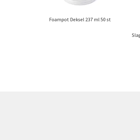
Foampot Deksel 237 ml 50 st
Sla