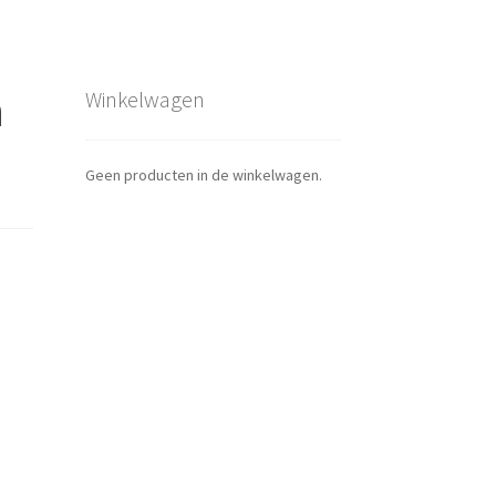
n
Winkelwagen
Geen producten in de winkelwagen.