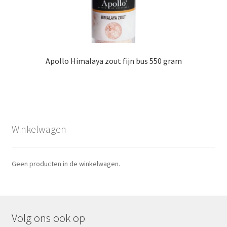
Apollo Himalaya zout fijn bus 550 gram
Winkelwagen
Geen producten in de winkelwagen.
Volg ons ook op