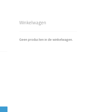
Winkelwagen
Geen producten in de winkelwagen.