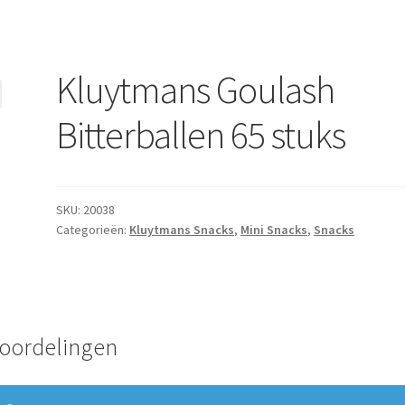
Kluytmans Goulash
Bitterballen 65 stuks
SKU:
20038
Categorieën:
Kluytmans Snacks
,
Mini Snacks
,
Snacks
oordelingen