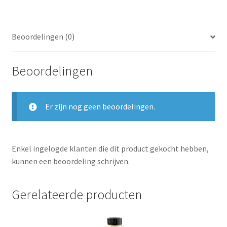
Beoordelingen (0)
Beoordelingen
Er zijn nog geen beoordelingen.
Enkel ingelogde klanten die dit product gekocht hebben,
kunnen een beoordeling schrijven.
Gerelateerde producten