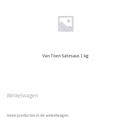
Van Toen Satesaus 1 kg
Winkelwagen
Geen producten in de winkelwagen.