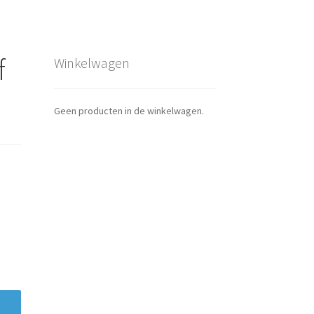
f
Winkelwagen
Geen producten in de winkelwagen.