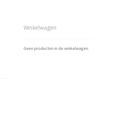
Winkelwagen
Geen producten in de winkelwagen.