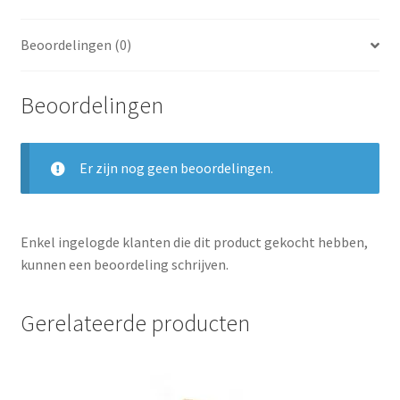
Beoordelingen (0)
Beoordelingen
Er zijn nog geen beoordelingen.
Enkel ingelogde klanten die dit product gekocht hebben,
kunnen een beoordeling schrijven.
Gerelateerde producten