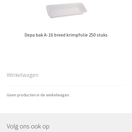
Depa bak A-16 breed krimpfolie 250 stuks
Winkelwagen
Geen producten in de winkelwagen.
Volg ons ook op