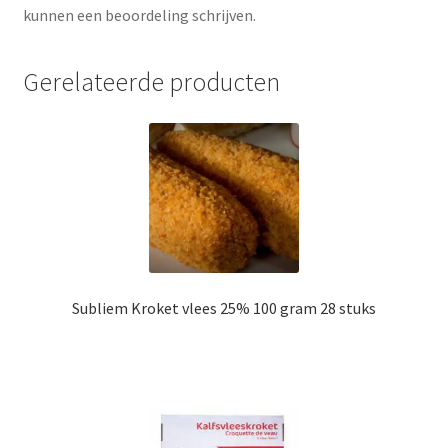
kunnen een beoordeling schrijven.
Gerelateerde producten
Subliem Kroket vlees 25% 100 gram 28 stuks