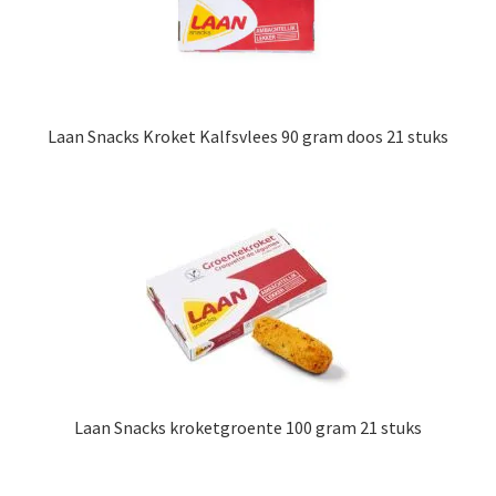
Laan Snacks Kroket Kalfsvlees 90 gram doos 21 stuks
Laan Snacks kroketgroente 100 gram 21 stuks