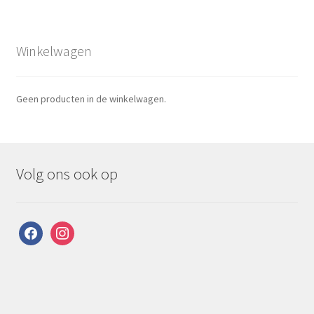
Winkelwagen
Geen producten in de winkelwagen.
Volg ons ook op
facebook
instagram