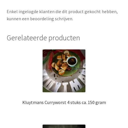
Enkel ingelogde klanten die dit product gekocht hebben,
kunnen een beoordeling schrijven.
Gerelateerde producten
Kluytmans Curryworst 4 stuks ca. 150 gram