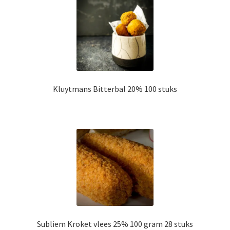
Kluytmans Bitterbal 20% 100 stuks
Subliem Kroket vlees 25% 100 gram 28 stuks