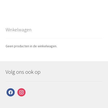
Winkelwagen
Geen producten in de winkelwagen.
Volg ons ook op
facebook
instagram