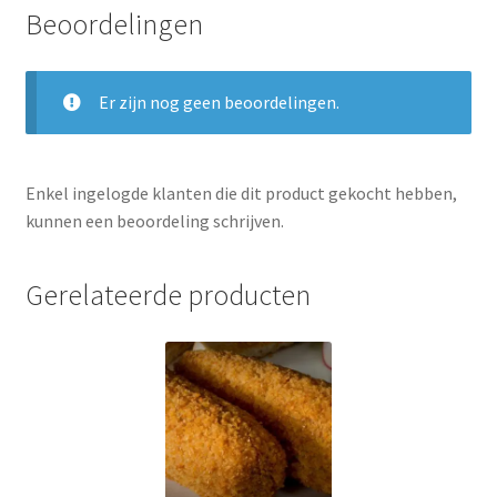
Beoordelingen
Er zijn nog geen beoordelingen.
Enkel ingelogde klanten die dit product gekocht hebben,
kunnen een beoordeling schrijven.
Gerelateerde producten