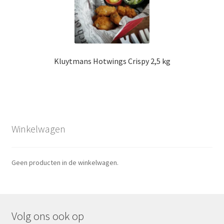
Kluytmans Hotwings Crispy 2,5 kg
Winkelwagen
Geen producten in de winkelwagen.
Volg ons ook op