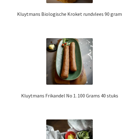
Kluytmans Biologische Kroket rundvlees 90 gram
Kluytmans Frikandel No 1. 100 Grams 40 stuks