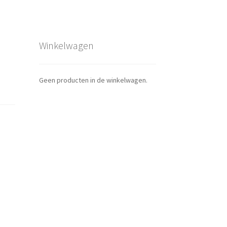
Winkelwagen
Geen producten in de winkelwagen.