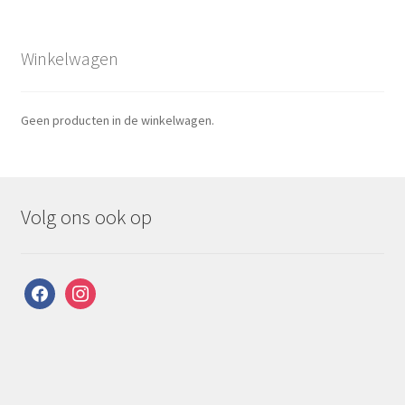
Winkelwagen
Geen producten in de winkelwagen.
Volg ons ook op
facebook
instagram