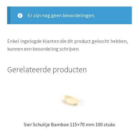
Er zijn nog geen beoordelingen.
Enkel ingelogde klanten die dit product gekocht hebben,
kunnen een beoordeling schrijven.
Gerelateerde producten
Sier Schuitje Bamboe 115×70 mm 100 stuks