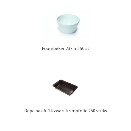
Foambeker 237 ml 50 st
Depa bak A-14 zwart krimpfolie 250 stuks