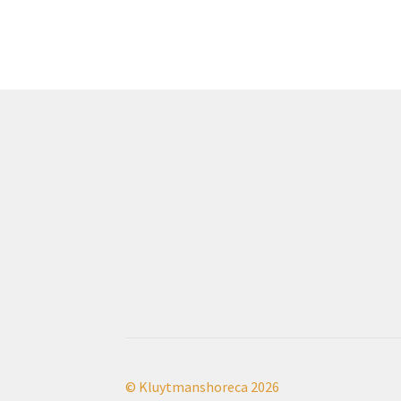
© Kluytmanshoreca 2026