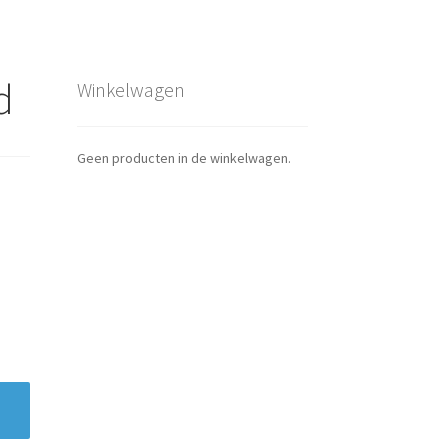
d
Winkelwagen
Geen producten in de winkelwagen.