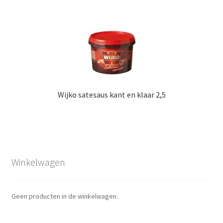
Wijko satesaus kant en klaar 2,5
Winkelwagen
Geen producten in de winkelwagen.