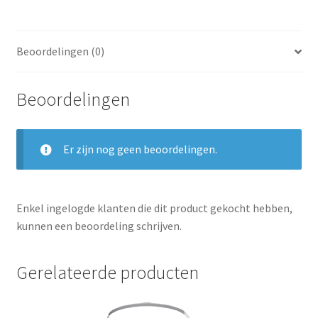
Beoordelingen (0)
Beoordelingen
Er zijn nog geen beoordelingen.
Enkel ingelogde klanten die dit product gekocht hebben,
kunnen een beoordeling schrijven.
Gerelateerde producten