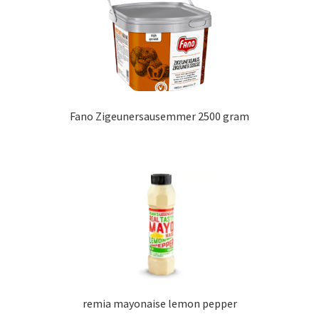
Fano Zigeunersausemmer 2500 gram
remia mayonaise lemon pepper