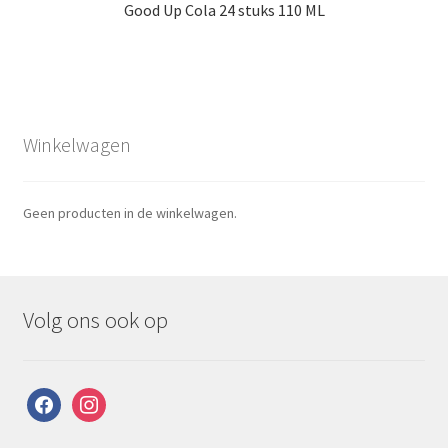
Good Up Cola 24 stuks 110 ML
Winkelwagen
Geen producten in de winkelwagen.
Volg ons ook op
facebook
instagram