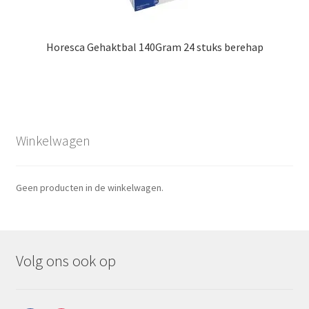
Horesca Gehaktbal 140Gram 24 stuks berehap
Winkelwagen
Geen producten in de winkelwagen.
Volg ons ook op