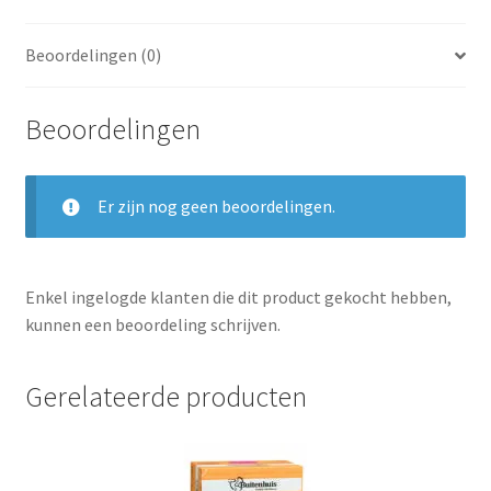
Beoordelingen (0)
Beoordelingen
Er zijn nog geen beoordelingen.
Enkel ingelogde klanten die dit product gekocht hebben,
kunnen een beoordeling schrijven.
Gerelateerde producten