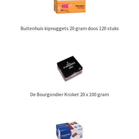
Buitenhuis kipnuggets 20 gram doos 120 stuks
De Bourgondier Kroket 20 x 100 gram