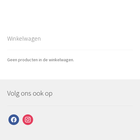
Winkelwagen
Geen producten in de winkelwagen.
Volg ons ook op
facebook
instagram