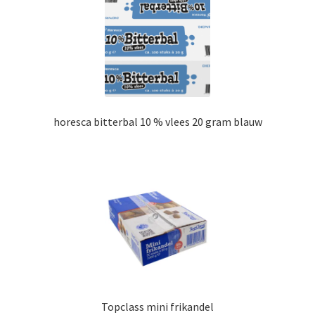
horesca bitterbal 10 % vlees 20 gram blauw
Topclass mini frikandel