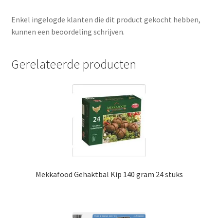
Enkel ingelogde klanten die dit product gekocht hebben,
kunnen een beoordeling schrijven.
Gerelateerde producten
Mekkafood Gehaktbal Kip 140 gram 24 stuks