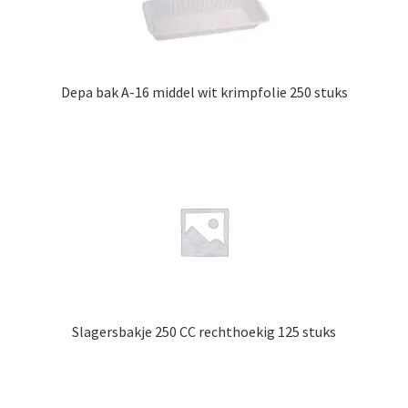
Depa bak A-16 middel wit krimpfolie 250 stuks
Slagersbakje 250 CC rechthoekig 125 stuks