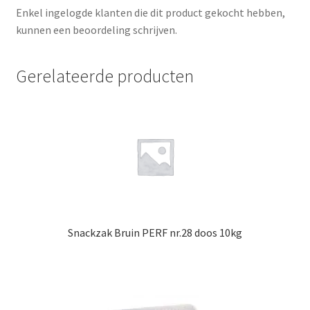
Enkel ingelogde klanten die dit product gekocht hebben,
kunnen een beoordeling schrijven.
Gerelateerde producten
Snackzak Bruin PERF nr.28 doos 10kg