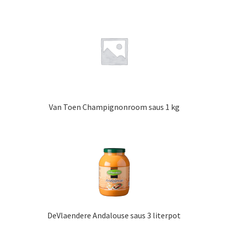
Van Toen Champignonroom saus 1 kg
DeVlaendere Andalouse saus 3 literpot