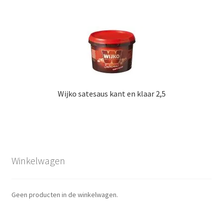
Wijko satesaus kant en klaar 2,5
Winkelwagen
Geen producten in de winkelwagen.