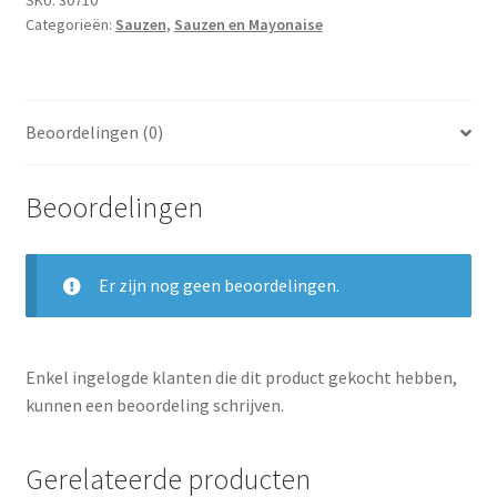
Categorieën:
Sauzen
,
Sauzen en Mayonaise
Beoordelingen (0)
Beoordelingen
Er zijn nog geen beoordelingen.
Enkel ingelogde klanten die dit product gekocht hebben,
kunnen een beoordeling schrijven.
Gerelateerde producten