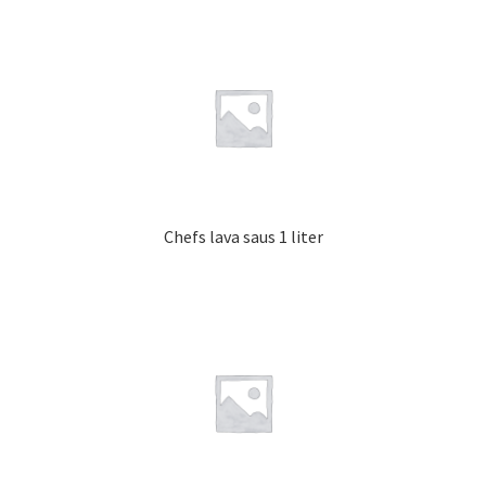
Chefs lava saus 1 liter