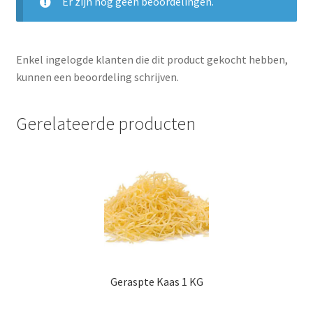
Er zijn nog geen beoordelingen.
Enkel ingelogde klanten die dit product gekocht hebben,
kunnen een beoordeling schrijven.
Gerelateerde producten
Geraspte Kaas 1 KG