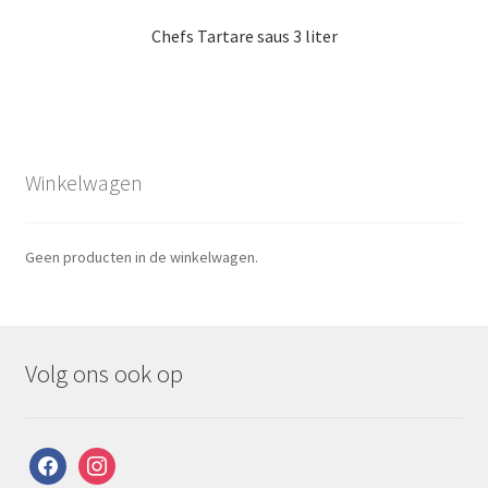
Chefs Tartare saus 3 liter
Winkelwagen
Geen producten in de winkelwagen.
Volg ons ook op
facebook
instagram