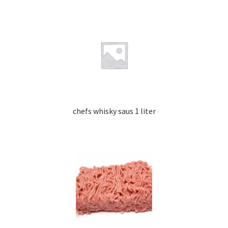
chefs whisky saus 1 liter