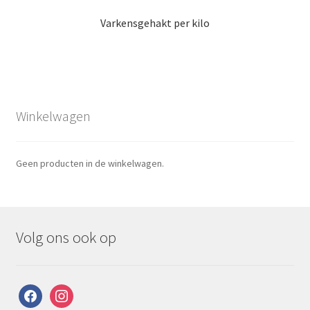
Varkensgehakt per kilo
Winkelwagen
Geen producten in de winkelwagen.
Volg ons ook op
facebook
instagram