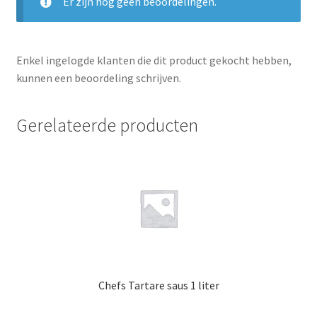
Er zijn nog geen beoordelingen.
Enkel ingelogde klanten die dit product gekocht hebben,
kunnen een beoordeling schrijven.
Gerelateerde producten
Chefs Tartare saus 1 liter