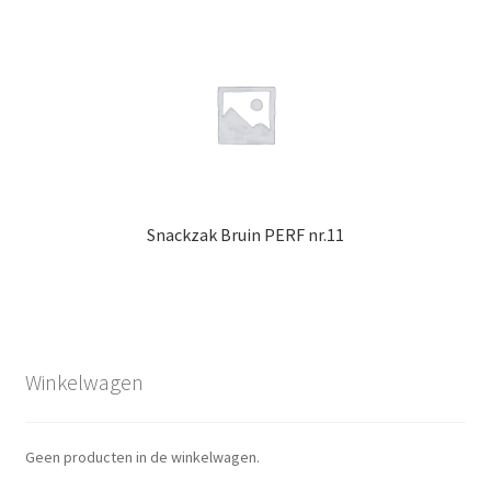
Snackzak Bruin PERF nr.11
Winkelwagen
Geen producten in de winkelwagen.