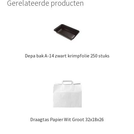
Gerelateerde producten
Depa bak A-14 zwart krimpfolie 250 stuks
Draagtas Papier Wit Groot 32x18x26