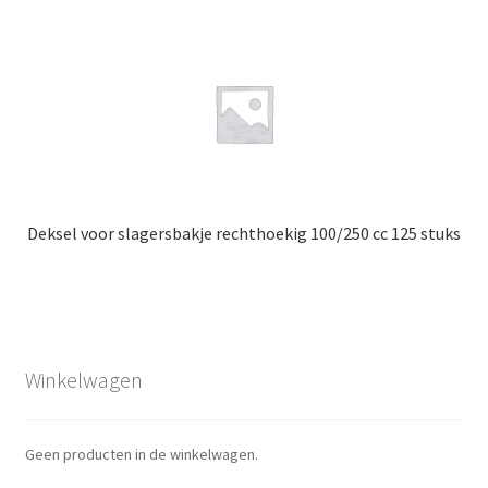
Deksel voor slagersbakje rechthoekig 100/250 cc 125 stuks
Winkelwagen
Geen producten in de winkelwagen.