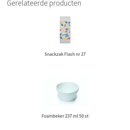
Gerelateerde producten
Snackzak Flash nr 27
Foambeker 237 ml 50 st