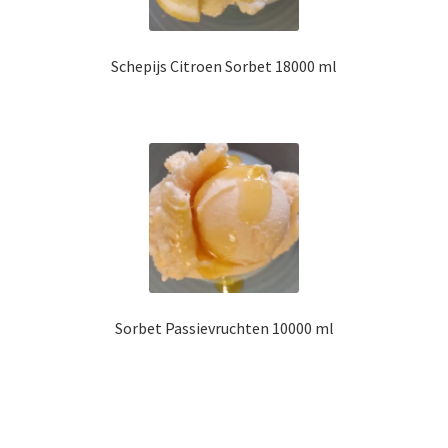
Schepijs Citroen Sorbet 18000 ml
Sorbet Passievruchten 10000 ml