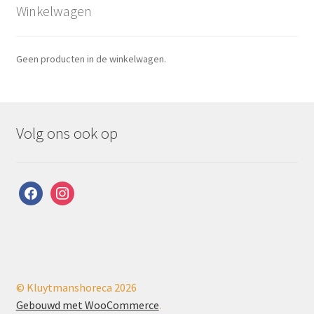
Winkelwagen
Geen producten in de winkelwagen.
Volg ons ook op
facebook
instagram
© Kluytmanshoreca 2026
Gebouwd met WooCommerce
.