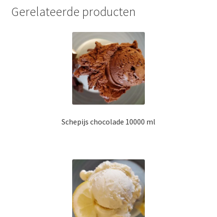
Gerelateerde producten
Schepijs chocolade 10000 ml