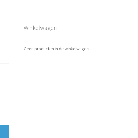
Winkelwagen
Geen producten in de winkelwagen.