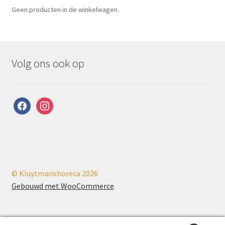
Geen producten in de winkelwagen.
Volg ons ook op
facebook
instagram
© Kluytmanshoreca 2026
Gebouwd met WooCommerce
.