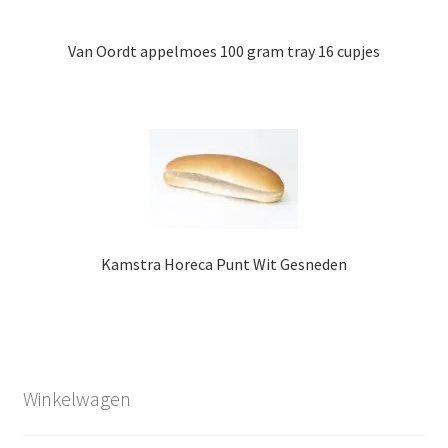
Van Oordt appelmoes 100 gram tray 16 cupjes
Kamstra Horeca Punt Wit Gesneden
Winkelwagen