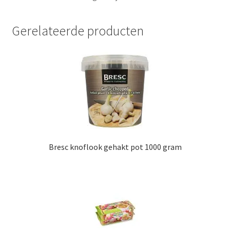
Gerelateerde producten
Bresc knoflook gehakt pot 1000 gram