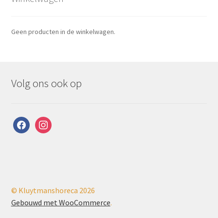
Geen producten in de winkelwagen.
Volg ons ook op
facebook
instagram
© Kluytmanshoreca 2026
Gebouwd met WooCommerce
.