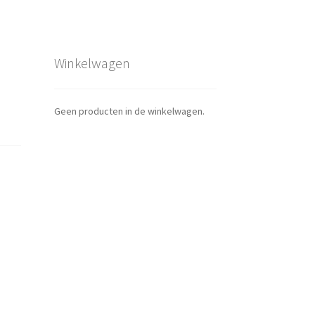
Winkelwagen
Geen producten in de winkelwagen.