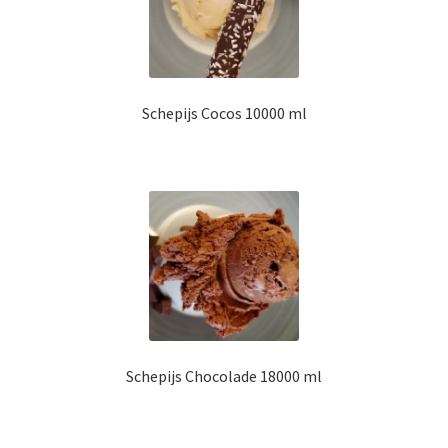
Schepijs Cocos 10000 ml
Schepijs Chocolade 18000 ml