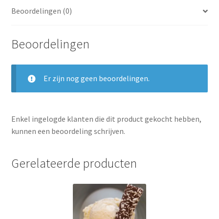
Beoordelingen (0)
Beoordelingen
Er zijn nog geen beoordelingen.
Enkel ingelogde klanten die dit product gekocht hebben,
kunnen een beoordeling schrijven.
Gerelateerde producten