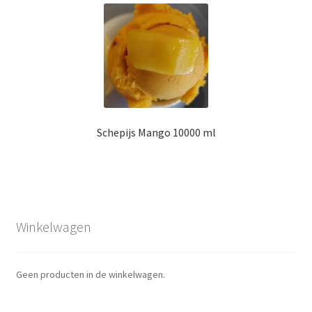
Schepijs Mango 10000 ml
Winkelwagen
Geen producten in de winkelwagen.