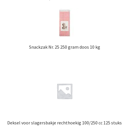
Snackzak Nr. 25 250 gram doos 10 kg
Deksel voor slagersbakje rechthoekig 100/250 cc 125 stuks