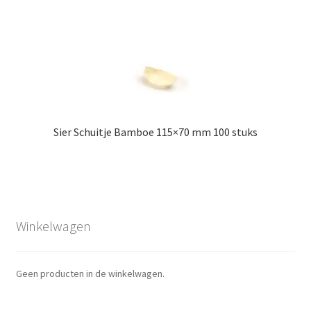
Sier Schuitje Bamboe 115×70 mm 100 stuks
Winkelwagen
Geen producten in de winkelwagen.